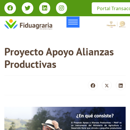
Portal Transac
Proyecto Apoyo Alianzas
Productivas