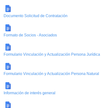
Documento Solicitud de Contratación
Formato de Socios - Asociados
Formulario Vinculación y Actualización Persona Jurídica
Formulario Vinculación y Actualización Persona Natural
Información de interés general