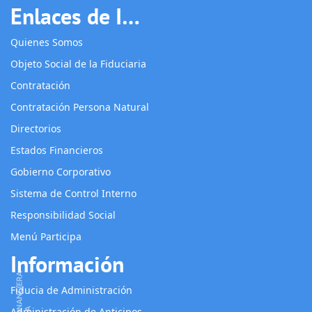
Enlaces de Interés
Quienes Somos
Objeto Social de la Fiduciaria
Contratación
Contratación Persona Natural
Directorios
Estados Financieros
Gobierno Corporativo
Sistema de Control Interno
Responsibilidad Social
Menú Participa
Información
Fiducia de Administración
Administración de Anticipos