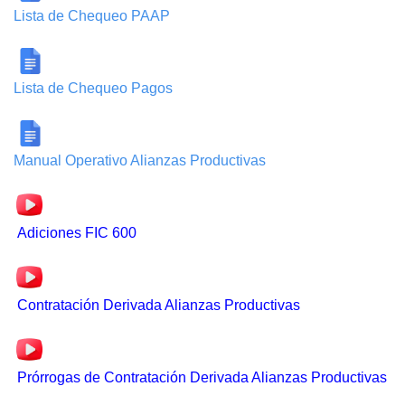
Lista de Chequeo PAAP
Lista de Chequeo Pagos
Manual Operativo Alianzas Productivas
Adiciones FIC 600
Contratación Derivada Alianzas Productivas
Prórrogas de Contratación Derivada Alianzas Productivas