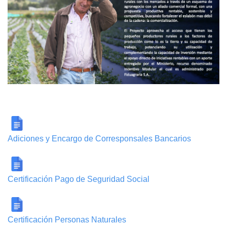
Adiciones y Encargo de Corresponsales Bancarios
Certificación Pago de Seguridad Social
Certificación Personas Naturales