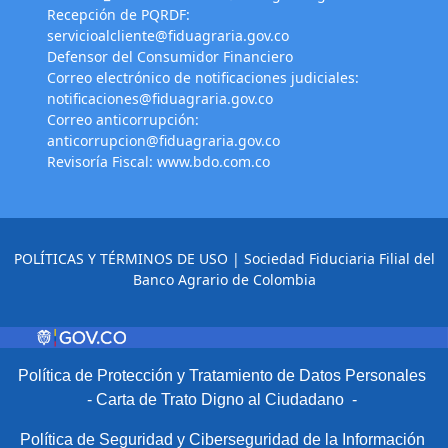
Recepción de PQRDF:
servicioalcliente@fiduagraria.gov.co
Defensor del Consumidor Financiero
Correo electrónico de notificaciones judiciales:
notificaciones@fiduagraria.gov.co
Correo anticorrupción:
anticorrupcion@fiduagraria.gov.co
Revisoría Fiscal:
www.bdo.com.co
POLÍTICAS Y TÉRMINOS DE USO
| Sociedad Fiduciaria Filial del
Banco Agrario de Colombia
Política de Protección y Tratamiento de Datos Personales
-
Carta de Trato Digno al Ciudadano
-
Política de Seguridad y Ciberseguridad de la Información