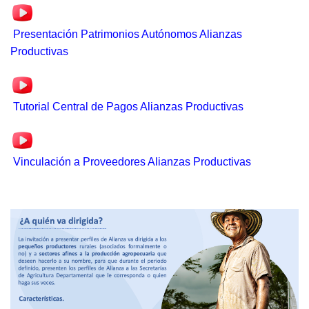
Presentación Patrimonios Autónomos Alianzas
Productivas
Tutorial Central de Pagos Alianzas Productivas
Vinculación a Proveedores Alianzas Productivas