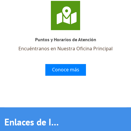
Puntos y Horarios de Atención
Encuéntranos en Nuestra Oficina Principal
Conoce más
Enlaces de Interés