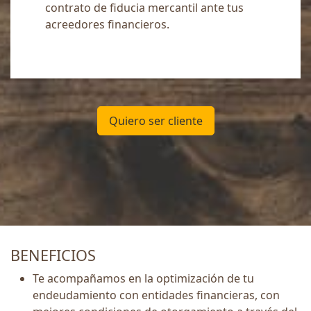
contrato de fiducia mercantil ante tus
acreedores financieros.
Quiero ser cliente
BENEFICIOS
Te acompañamos en la optimización de tu
endeudamiento con entidades financieras, con