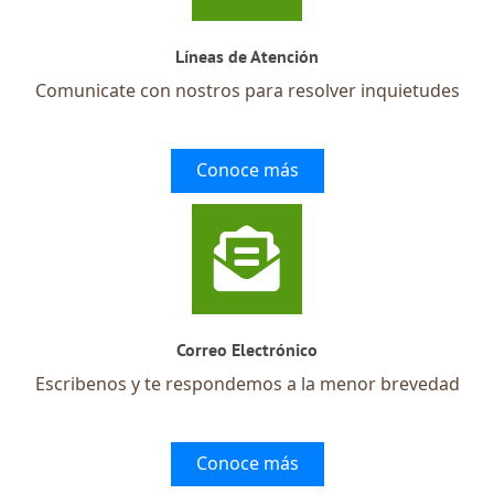
Líneas de Atención
Comunicate con nostros para resolver inquietudes
Conoce más
Correo Electrónico
Escribenos y te respondemos a la menor brevedad
Conoce más