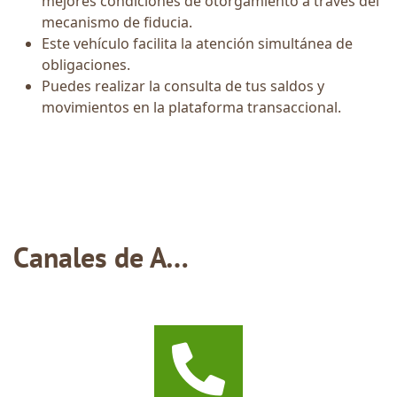
mejores condiciones de otorgamiento a través del
mecanismo de fiducia.
Este vehículo facilita la atención simultánea de
obligaciones.
Puedes realizar la consulta de tus saldos y
movimientos en la plataforma transaccional.
Canales de Atención