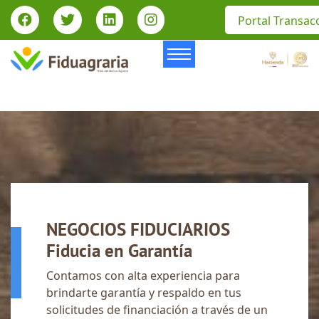
Portal Transac
NEGOCIOS FIDUCIARIOS
Fiducia en Garantía
Contamos con alta experiencia para
brindarte garantía y respaldo en tus
solicitudes de financiación a través de un