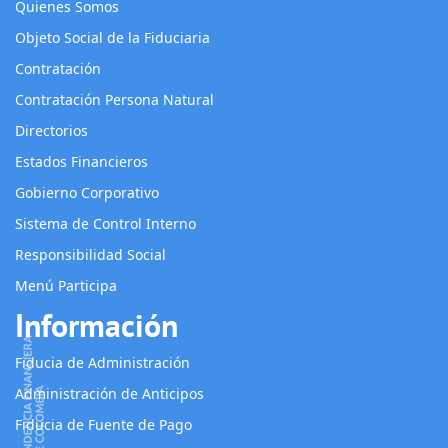
Quienes Somos
Objeto Social de la Fiduciaria
Contratación
Contratación Persona Natural
Directorios
Estados Financieros
Gobierno Corporativo
Sistema de Control Interno
Responsibilidad Social
Menú Participa
Información
Fiducia de Administración
Administración de Anticipos
Fiducia de Fuente de Pago