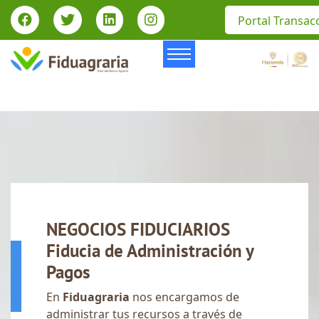
Portal Transac
NEGOCIOS FIDUCIARIOS
Fiducia de Administración y
Pagos
En
Fiduagraria
nos encargamos de
administrar tus recursos a través de