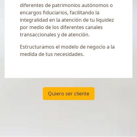
diferentes de patrimonios autónomos o
encargos fiduciarios, facilitando la
integralidad en la atención de tu liquidez
por medio de los diferentes canales
transaccionales y de atención.
Estructuramos el modelo de negocio a la
medida de tus necesidades.
Quiero ser cliente