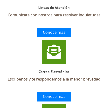
Líneas de Atención
Comunicate con nostros para resolver inquietudes
Conoce más
Correo Electrónico
Escribenos y te respondemos a la menor brevedad
Conoce más