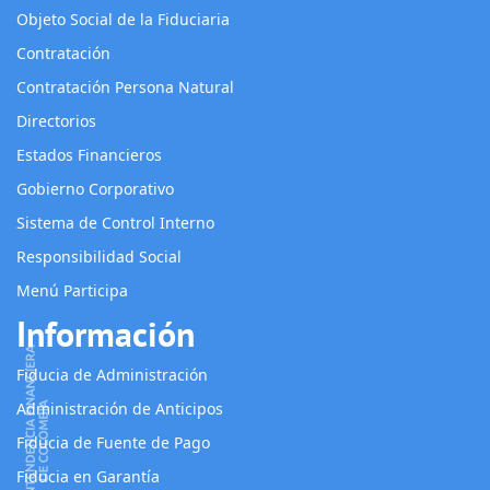
Objeto Social de la Fiduciaria
Contratación
Contratación Persona Natural
Directorios
Estados Financieros
Gobierno Corporativo
Sistema de Control Interno
Responsibilidad Social
Menú Participa
Información
Fiducia de Administración
Administración de Anticipos
Fiducia de Fuente de Pago
Fiducia en Garantía