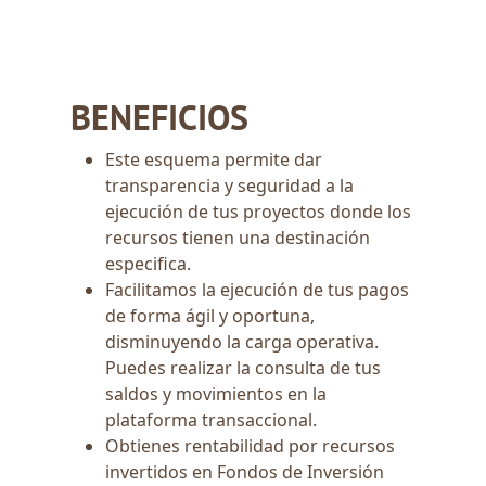
BENEFICIOS
Este esquema permite dar
transparencia y seguridad a la
ejecución de tus proyectos donde los
recursos tienen una destinación
especifica.
Facilitamos la ejecución de tus pagos
de forma ágil y oportuna,
disminuyendo la carga operativa.
Puedes realizar la consulta de tus
saldos y movimientos en la
plataforma transaccional.
Obtienes rentabilidad por recursos
invertidos en Fondos de Inversión