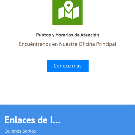
Puntos y Horarios de Atención
Encuéntranos en Nuestra Oficina Principal
Conoce más
Enlaces de Interés
Quienes Somos