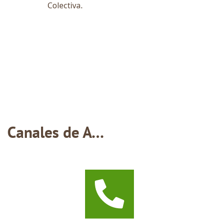
Colectiva.
Canales de Atención