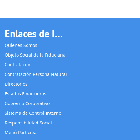
Enlaces de Interés
Quienes Somos
Objeto Social de la Fiduciaria
Contratación
Contratación Persona Natural
Directorios
Estados Financieros
Gobierno Corporativo
Sistema de Control Interno
Responsibilidad Social
Menú Participa