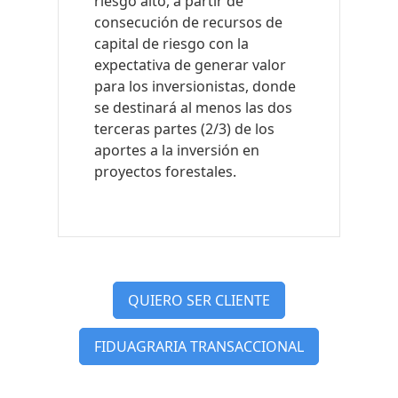
riesgo alto, a partir de
consecución de recursos de
capital de riesgo con la
expectativa de generar valor
para los inversionistas, donde
se destinará al menos las dos
terceras partes (2/3) de los
aportes a la inversión en
proyectos forestales.
QUIERO SER CLIENTE
FIDUAGRARIA TRANSACCIONAL