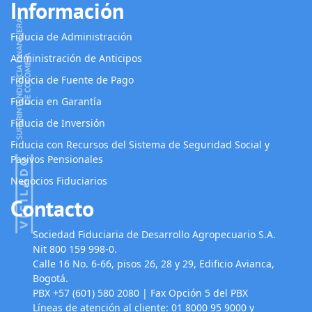
Información
Fiducia de Administración
Administración de Anticipos
Fiducia de Fuente de Pago
Fiducia en Garantía
Fiducia de Inversión
Fiducia con Recursos del Sistema de Seguridad Social y
Pasivos Pensionales
Negocios Fiduciarios
Contacto
Sociedad Fiduciaria de Desarrollo Agropecuario S.A.
Nit 800 159 998-0.
Calle 16 No. 6-66, pisos 26, 28 y 29, Edificio Avianca,
Bogotá.
PBX +57 (601) 580 2080 | Fax Opción 5 del PBX
Líneas de atención al cliente: 01 8000 95 9000 y