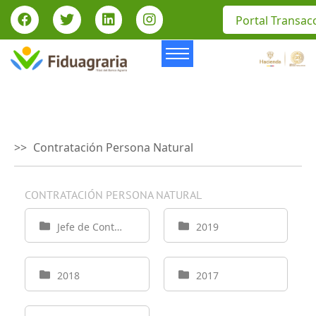
Portal Transac
Contratación Persona Natural
CONTRATACIÓN PERSONA NATURAL
Jefe de Control Interno de Fiduagraria
2019
2018
2017