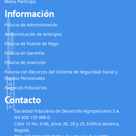
Menú Participa
Información
Fiducia de Administración
Administración de Anticipos
Fiducia de Fuente de Pago
Fiducia en Garantía
Fiducia de Inversión
Fiducia con Recursos del Sistema de Seguridad Social y
Pasivos Pensionales
Negocios Fiduciarios
Contacto
Sociedad Fiduciaria de Desarrollo Agropecuario S.A.
Nit 800 159 998-0.
Calle 16 No. 6-66, pisos 26, 28 y 29, Edificio Avianca,
Bogotá.