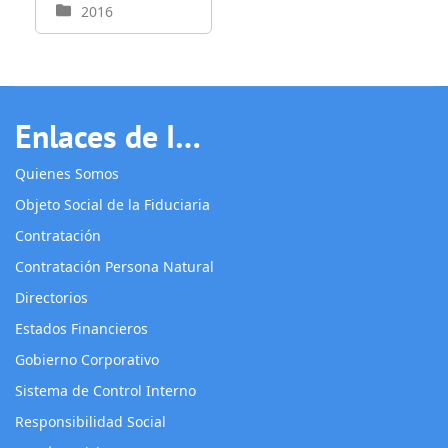
2016
Enlaces de Interés
Quienes Somos
Objeto Social de la Fiduciaria
Contratación
Contratación Persona Natural
Directorios
Estados Financieros
Gobierno Corporativo
Sistema de Control Interno
Responsibilidad Social