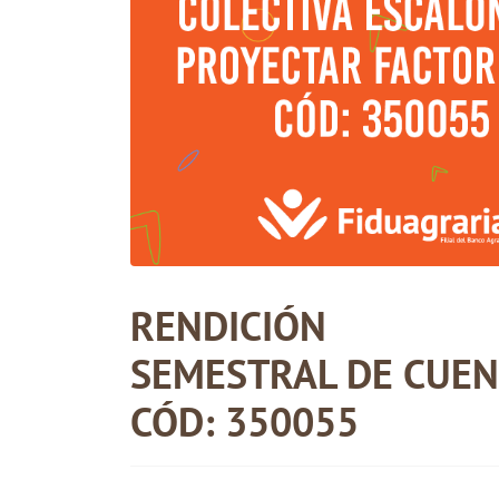
RENDICIÓN
SEMESTRAL DE CUEN
CÓD: 350055