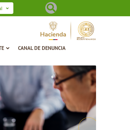
Buscar
al
TE
CANAL DE DENUNCIA