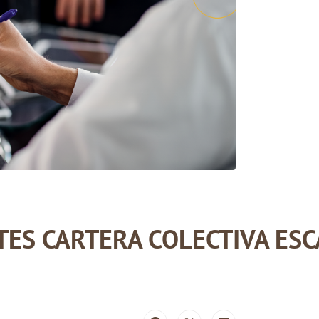
ES CARTERA COLECTIVA ESC