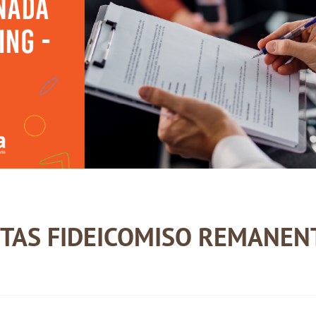
TAS FIDEICOMISO REMANENT