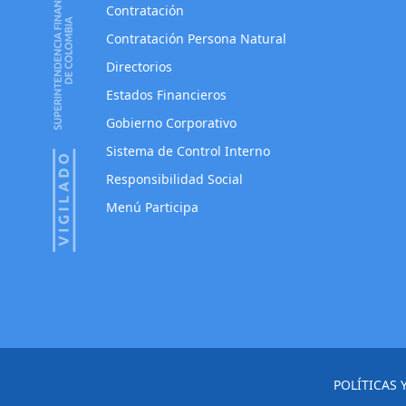
Contratación
Contratación Persona Natural
Directorios
Estados Financieros
Gobierno Corporativo
Sistema de Control Interno
Responsibilidad Social
Menú Participa
POLÍTICAS 