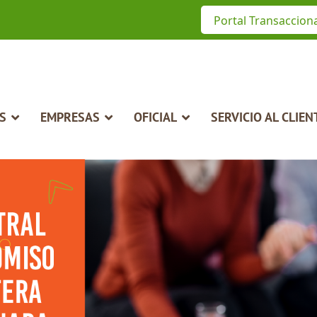
Portal Transaccion
S
EMPRESAS
OFICIAL
SERVICIO AL CLIEN