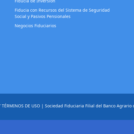
Fiducia de Inversión
Fiducia con Recursos del Sistema de Seguridad
Social y Pasivos Pensionales
Negocios Fiduciarios
Y TÉRMINOS DE USO
| Sociedad Fiduciaria Filial del Banco Agrario