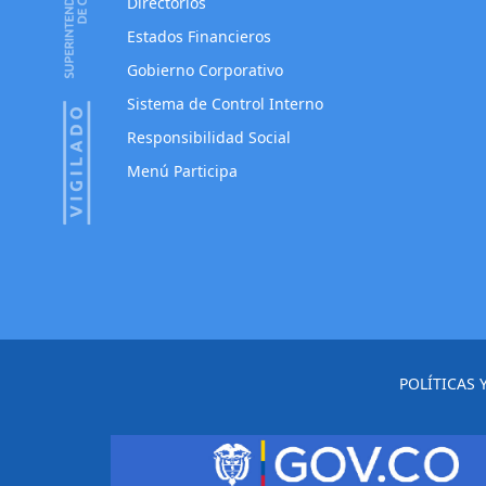
Directorios
Estados Financieros
Gobierno Corporativo
Sistema de Control Interno
Responsibilidad Social
Menú Participa
POLÍTICAS 