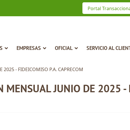
Portal Transaccion
S
EMPRESAS
OFICIAL
SERVICIO AL CLIEN
 MENSUAL JUNIO DE 2025 - F