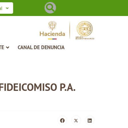
Buscar
al
TE
CANAL DE DENUNCIA
IDEICOMISO P.A.