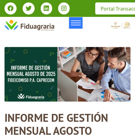
Portal Transac
INFORME DE GESTIÓN
MENSUAL AGOSTO