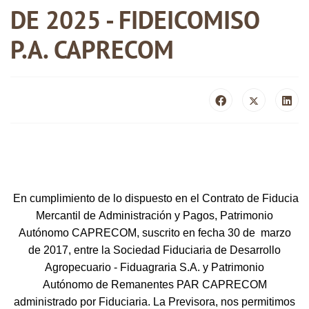
DE 2025 - FIDEICOMISO
P.A. CAPRECOM
En cumplimiento de lo dispuesto en el Contrato de Fiducia
Mercantil de Administración y Pagos, Patrimonio
Autónomo CAPRECOM, suscrito en fecha 30 de ​ marzo
de 2017, entre la Sociedad Fiduciaria de Desarrollo
Agropecuario - Fiduagraria S.A. y Patrimonio
Autónomo de Remanentes PAR CAPRECOM
administrado por Fiduciaria. La Previsora, nos permitimos