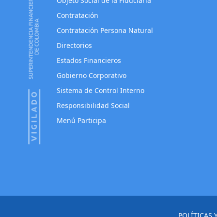
Objeto Social de la Fiduciaria
Contratación
Contratación Persona Natural
Directorios
Estados Financieros
Gobierno Corporativo
Sistema de Control Interno
Responsibilidad Social
Menú Participa
POLÍTICAS 