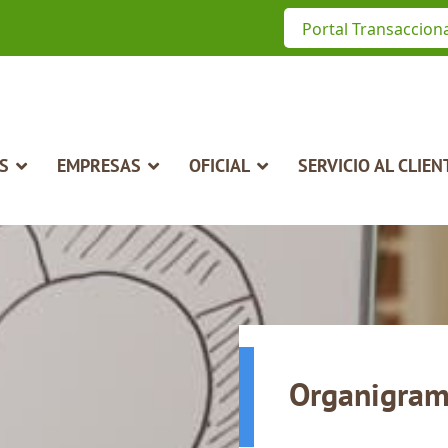
Portal Transaccion
S
EMPRESAS
OFICIAL
SERVICIO AL CLIEN
Organigra