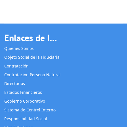
Enlaces de Interés
Quienes Somos
Objeto Social de la Fiduciaria
Contratación
Contratación Persona Natural
Directorios
Estados Financieros
Gobierno Corporativo
Sistema de Control Interno
Responsibilidad Social