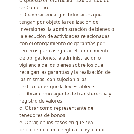
dispuesto en el artículo 1226 del Código
de Comercio.
b. Celebrar encargos fiduciarios que
tengan por objeto la realización de
inversiones, la administración de bienes o
la ejecución de actividades relacionadas
con el otorgamiento de garantías por
terceros para asegurar el cumplimiento
de obligaciones, la administración o
vigilancia de los bienes sobre los que
recaigan las garantías y la realización de
las mismas, con sujeción a las
restricciones que la ley establece.
c. Obrar como agente de transferencia y
registro de valores.
d. Obrar como representante de
tenedores de bonos.
e. Obrar, en los casos en que sea
procedente con arreglo a la ley, como