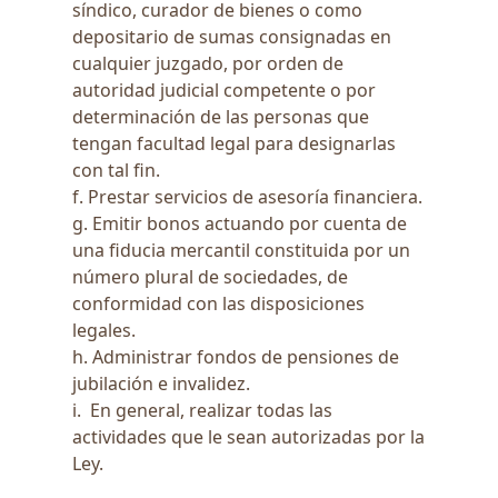
síndico, curador de bienes o como
depositario de sumas consignadas en
cualquier juzgado, por orden de
autoridad judicial competente o por
determinación de las personas que
tengan facultad legal para designarlas
con tal fin.
f. Prestar servicios de asesoría financiera.
g. Emitir bonos actuando por cuenta de
una fiducia mercantil constituida por un
número plural de sociedades, de
conformidad con las disposiciones
legales.
h. Administrar fondos de pensiones de
jubilación e invalidez.
i. En general, realizar todas las
actividades que le sean autorizadas por la
Ley.