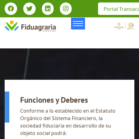
Portal Transac
Funciones y Deberes
Conforme a lo establecido en el Estatuto
Orgánico del Sistema Financiero, la
sociedad fiduciaria en desarrollo de su
objeto social podrá: