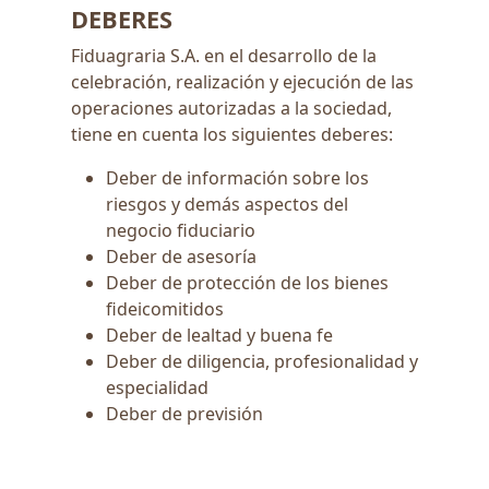
DEBERES
Fiduagraria S.A. en el desarrollo de la
celebración, realización y ejecución de las
operaciones autorizadas a la sociedad,
tiene en cuenta los siguientes deberes:
Deber de información sobre los
riesgos y demás aspectos del
negocio fiduciario
Deber de asesoría
Deber de protección de los bienes
fideicomitidos
Deber de lealtad y buena fe
Deber de diligencia, profesionalidad y
especialidad
Deber de previsión