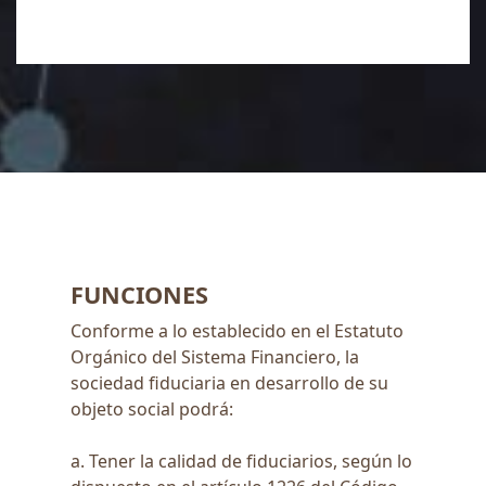
FUNCIONES
Conforme a lo establecido en el Estatuto
Orgánico del Sistema Financiero, la
sociedad fiduciaria en desarrollo de su
objeto social podrá:
a. Tener la calidad de fiduciarios, según lo