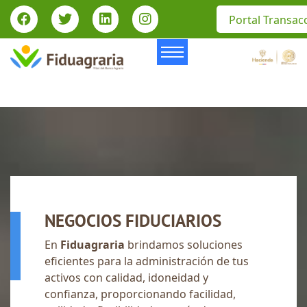
Portal Transac
NEGOCIOS FIDUCIARIOS
En
Fiduagraria
brindamos soluciones
eficientes para la administración de tus
activos con calidad, idoneidad y
confianza, proporcionando facilidad,