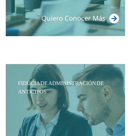
FIDUCIA DE ADMINISTRACIÓN DE
ANTICIPOS