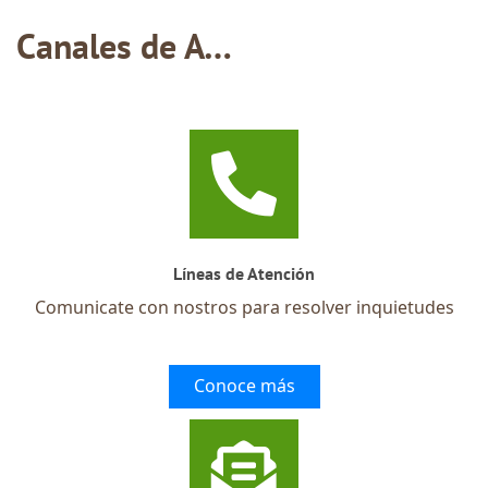
Canales de Atención
Líneas de Atención
Comunicate con nostros para resolver inquietudes
Conoce más