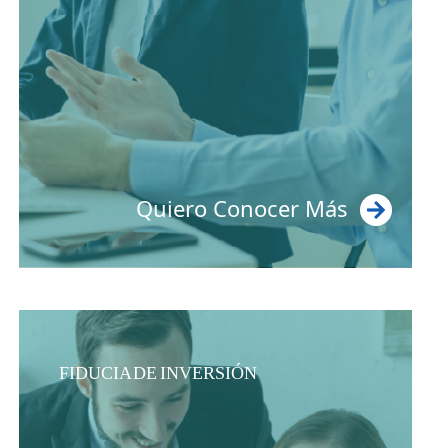
FIDUCIA DE INVERSIÓN