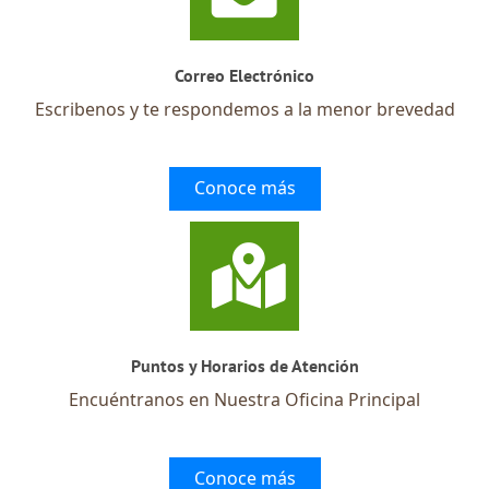
Correo Electrónico
Escribenos y te respondemos a la menor brevedad
Conoce más
Puntos y Horarios de Atención
Encuéntranos en Nuestra Oficina Principal
Conoce más