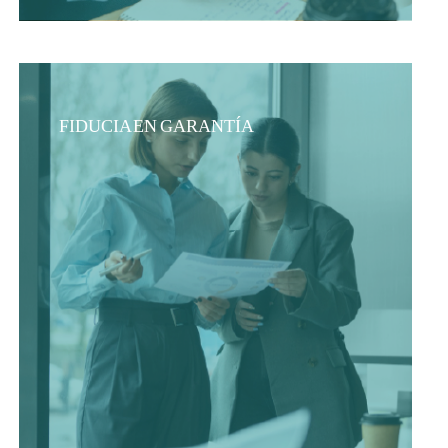
FIDUCIA EN GARANTÍA