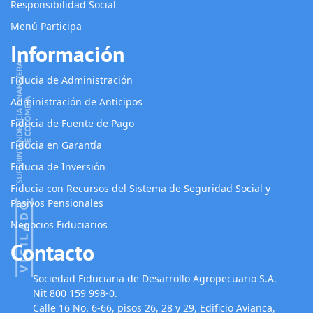
Responsibilidad Social
Menú Participa
Información
Fiducia de Administración
Administración de Anticipos
Fiducia de Fuente de Pago
Fiducia en Garantía
Fiducia de Inversión
Fiducia con Recursos del Sistema de Seguridad Social y
Pasivos Pensionales
Negocios Fiduciarios
Contacto
Sociedad Fiduciaria de Desarrollo Agropecuario S.A.
Nit 800 159 998-0.
Calle 16 No. 6-66, pisos 26, 28 y 29, Edificio Avianca,