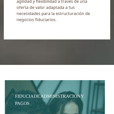
agilidad y flexibilidad a través de una
oferta de valor adaptada a tus
necesidades para la estructuración de
negocios fiduciarios.
FIDUCIA DE ADMINISTRACIÓN Y
PAGOS