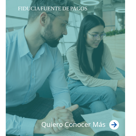
FIDUCIA FUENTE DE PAGOS