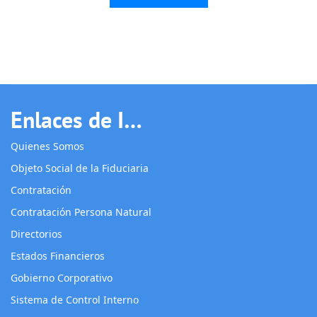
Enlaces de Interés
Quienes Somos
Objeto Social de la Fiduciaria
Contratación
Contratación Persona Natural
Directorios
Estados Financieros
Gobierno Corporativo
Sistema de Control Interno