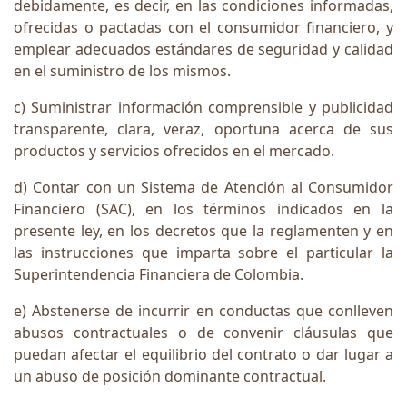
debidamente, es decir, en las condiciones informadas,
ofrecidas o pactadas con el consumidor financiero, y
emplear adecuados estándares de seguridad y calidad
en el suministro de los mismos.
c) Suministrar información comprensible y publicidad
transparente, clara, veraz, oportuna acerca de sus
productos y servicios ofrecidos en el mercado.
d) Contar con un Sistema de Atención al Consumidor
Financiero (SAC), en los términos indicados en la
presente ley, en los decretos que la reglamenten y en
las instrucciones que imparta sobre el particular la
Superintendencia Financiera de Colombia.
e) Abstenerse de incurrir en conductas que conlleven
abusos contractuales o de convenir cláusulas que
puedan afectar el equilibrio del contrato o dar lugar a
un abuso de posición dominante contractual.