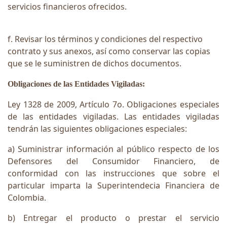
servicios financieros ofrecidos.
f. Revisar los términos y condiciones del respectivo
contrato y sus anexos, así como conservar las copias
que se le suministren de dichos documentos.
Obligaciones de las Entidades Vigiladas:
Ley 1328 de 2009, Artículo 7o. Obligaciones especiales
de las entidades vigiladas. Las entidades vigiladas
tendrán las siguientes obligaciones especiales:
a) Suministrar información al público respecto de los
Defensores del Consumidor Financiero, de
conformidad con las instrucciones que sobre el
particular imparta la Superintendecia Financiera de
Colombia.
b) Entregar el producto o prestar el servicio