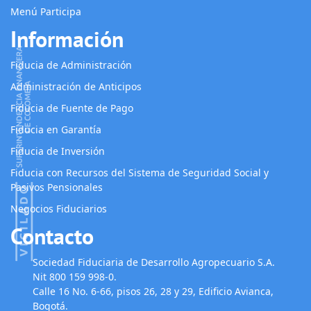
Menú Participa
Información
Fiducia de Administración
Administración de Anticipos
Fiducia de Fuente de Pago
Fiducia en Garantía
Fiducia de Inversión
Fiducia con Recursos del Sistema de Seguridad Social y
Pasivos Pensionales
Negocios Fiduciarios
Contacto
Sociedad Fiduciaria de Desarrollo Agropecuario S.A.
Nit 800 159 998-0.
Calle 16 No. 6-66, pisos 26, 28 y 29, Edificio Avianca,
Bogotá.