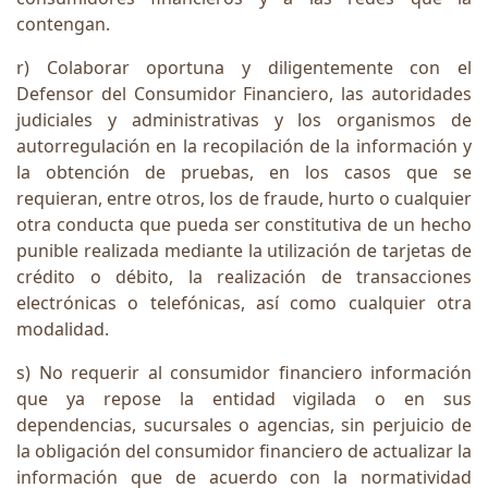
contengan.
r) Colaborar oportuna y diligentemente con el
Defensor del Consumidor Financiero, las autoridades
judiciales y administrativas y los organismos de
autorregulación en la recopilación de la información y
la obtención de pruebas, en los casos que se
requieran, entre otros, los de fraude, hurto o cualquier
otra conducta que pueda ser constitutiva de un hecho
punible realizada mediante la utilización de tarjetas de
crédito o débito, la realización de transacciones
electrónicas o telefónicas, así como cualquier otra
modalidad.
s) No requerir al consumidor financiero información
que ya repose la entidad vigilada o en sus
dependencias, sucursales o agencias, sin perjuicio de
la obligación del consumidor financiero de actualizar la
información que de acuerdo con la normatividad