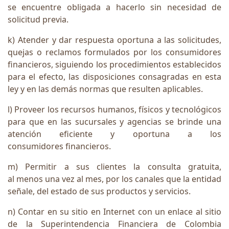
se encuentre obligada a hacerlo sin necesidad de
solicitud previa.
k) Atender y dar respuesta oportuna a las solicitudes,
quejas o reclamos formulados por los consumidores
financieros, siguiendo los procedimientos establecidos
para el efecto, las disposiciones consagradas en esta
ley y en las demás normas que resulten aplicables.
l) Proveer los recursos humanos, físicos y tecnológicos
para que en las sucursales y agencias se brinde una
atención eficiente y oportuna a los
consumidores financieros.
m) Permitir a sus clientes la consulta gratuita,
al menos una vez al mes, por los canales que la entidad
señale, del estado de sus productos y servicios.
n) Contar en su sitio en Internet con un enlace al sitio
de la Superintendencia Financiera de Colombia