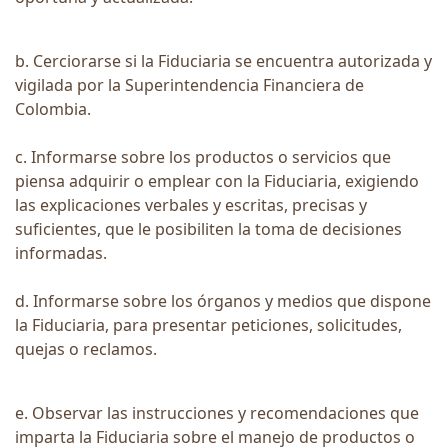
b. Cerciorarse si la Fiduciaria se encuentra autorizada y
vigilada por la Superintendencia Financiera de
Colombia.
c. Informarse sobre los productos o servicios que
piensa adquirir o emplear con la Fiduciaria, exigiendo
las explicaciones verbales y escritas, precisas y
suficientes, que le posibiliten la toma de decisiones
informadas.
d. Informarse sobre los órganos y medios que dispone
la Fiduciaria, para presentar peticiones, solicitudes,
quejas o reclamos.
e. Observar las instrucciones y recomendaciones que
imparta la Fiduciaria sobre el manejo de productos o