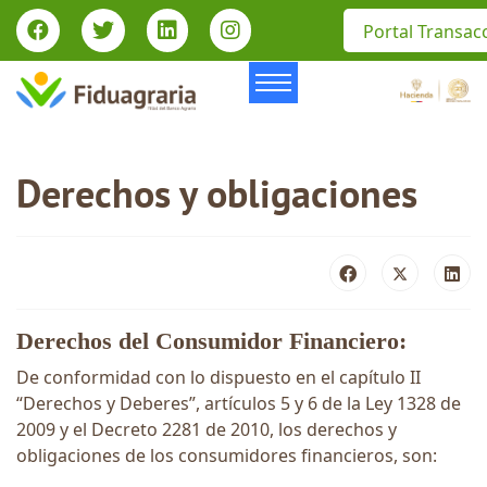
Portal Transac
Derechos y obligaciones
Derechos del Consumidor Financiero:
De conformidad con lo dispuesto en el capítulo II
“Derechos y Deberes”, artículos 5 y 6 de la Ley 1328 de
2009 y el Decreto 2281 de 2010, los derechos y
obligaciones de los consumidores financieros, son: