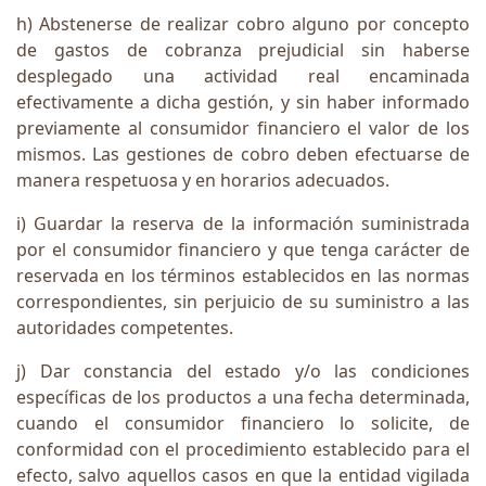
h) Abstenerse de realizar cobro alguno por concepto
de gastos de cobranza prejudicial sin haberse
desplegado una actividad real encaminada
efectivamente a dicha gestión, y sin haber informado
previamente al consumidor financiero el valor de los
mismos. Las gestiones de cobro deben efectuarse de
manera respetuosa y en horarios adecuados.
i) Guardar la reserva de la información suministrada
por el consumidor financiero y que tenga carácter de
reservada en los términos establecidos en las normas
correspondientes, sin perjuicio de su suministro a las
autoridades competentes.
j) Dar constancia del estado y/o las condiciones
específicas de los productos a una fecha determinada,
cuando el consumidor financiero lo solicite, de
conformidad con el procedimiento establecido para el
efecto, salvo aquellos casos en que la entidad vigilada