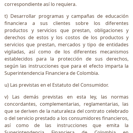
correspondiente así lo requiera.
t) Desarrollar programas y campañas de educación
financiera a sus clientes sobre los diferentes
productos y servicios que prestan, obligaciones y
derechos de estos y los costos de los productos y
servicios que prestan, mercados y tipo de entidades
vigiladas, así como de los diferentes mecanismos
establecidos para la protección de sus derechos,
según las instrucciones que para el efecto imparta la
Superintendencia Financiera de Colombia.
u) Las previstas en el Estatuto del Consumidor.
v) Las demás previstas en esta ley, las normas
concordantes, complementarias, reglamentarias, las
que se deriven de la naturaleza del contrato celebrado
o del servicio prestado a los consumidores financieros,
así como de las instrucciones que emita la
Superintendencia Financiera de Colombia en