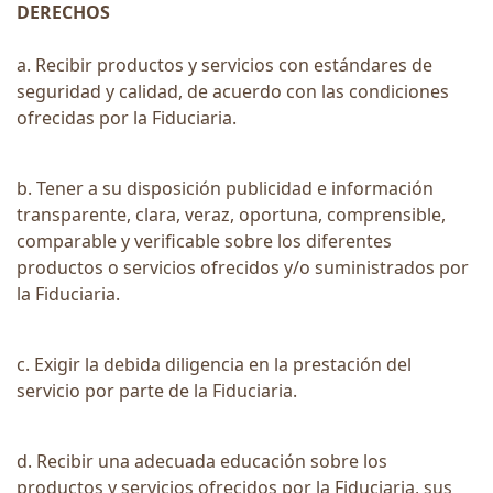
DERECHOS
a. Recibir productos y servicios con estándares de
seguridad y calidad, de acuerdo con las condiciones
ofrecidas por la Fiduciaria.
b. Tener a su disposición publicidad e información
transparente, clara, veraz, oportuna, comprensible,
comparable y verificable sobre los diferentes
productos o servicios ofrecidos y/o suministrados por
la Fiduciaria.
c. Exigir la debida diligencia en la prestación del
servicio por parte de la Fiduciaria.
d. Recibir una adecuada educación sobre los
productos y servicios ofrecidos por la Fiduciaria, sus