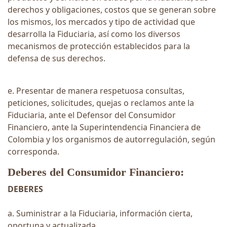
derechos y obligaciones, costos que se generan sobre
los mismos, los mercados y tipo de actividad que
desarrolla la Fiduciaria, así como los diversos
mecanismos de protección establecidos para la
defensa de sus derechos.
e. Presentar de manera respetuosa consultas,
peticiones, solicitudes, quejas o reclamos ante la
Fiduciaria, ante el Defensor del Consumidor
Financiero, ante la Superintendencia Financiera de
Colombia y los organismos de autorregulación, según
corresponda.
Deberes del Consumidor Financiero:
DEBERES
a. Suministrar a la Fiduciaria, información cierta,
oportuna y actualizada.