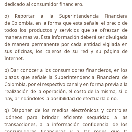
dedicado al consumidor financiero.
o) Reportar a la Superintendencia Financiera
de Colombia, en la forma que esta señale, el precio de
todos los productos y servicios que se ofrezcan de
manera masiva. Esta información deberá ser divulgada
de manera permanente por cada entidad vigilada en
sus oficinas, los cajeros de su red y su página de
Internet.
p) Dar conocer a los consumidores financieros, en los
plazos que señale la Superintendencia Financiera de
Colombia, por el respectivo canal y en forma previa a la
realización de la operación, el costo de la misma, si lo
hay, brindándoles la posibilidad de efectuarla o no.
q) Disponer de los medios electrónicos y controles
idóneos para brindar eficiente seguridad a las
transacciones, a la información confidencial de los
consumidores financieros y a las redes que la