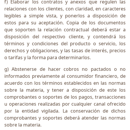
f) Elaborar los contratos y anexos que regulen las
relaciones con los clientes, con claridad, en caracteres
legibles a simple vista, y ponerlos a disposición de
estos para su aceptación. Copia de los documentos
que soporten la relación contractual deberá estar a
disposición del respectivo cliente, y contendrá los
términos y condiciones del producto o servicio, los
derechos y obligaciones, y las tasas de interés, precios
o tarifas y la forma para determinarlos.
g) Abstenerse de hacer cobros no pactados o no
informados previamente al consumidor financiero, de
acuerdo con los términos establecidos en las normas
sobre la materia, y tener a disposición de este los
comprobantes o soportes de los pagos, transacciones
u operaciones realizadas por cualquier canal ofrecido
por la entidad vigilada. La conservación de dichos
comprobantes y soportes deberá atender las normas
sobre la materia.